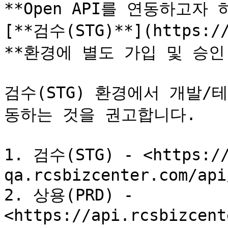
**Open API를 연동하고자
[**검수(STG)**](https://
**환경에 별도 가입 및 승인
검수(STG) 환경에서 개발/
동하는 것을 권고합니다.

1. 검수(STG) - <https://
qa.rcsbizcenter.com/api
2. 상용(PRD) - 
<https://api.rcsbizcent