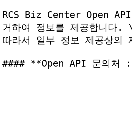
RCS Biz Center Open
거하여 정보를 제공합니다. \
따라서 일부 정보 제공상의 제